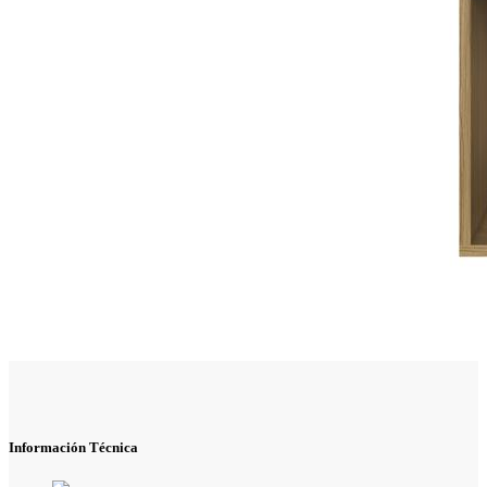
Información Técnica