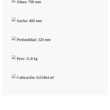
Altura: 700 mm
Ancho: 400 mm
Profundidad: 320 mm
Peso: 11,8 kg
Cubicación: 0,03464 m³