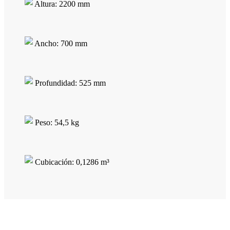
Altura: 2200 mm
Ancho: 700 mm
Profundidad: 525 mm
Peso: 54,5 kg
Cubicación: 0,1286 m³