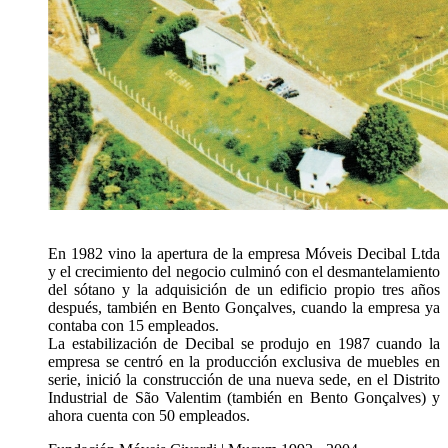
En 1982 vino la apertura de la empresa Móveis Decibal Ltda
y el crecimiento del negocio culminó con el desmantelamiento
del sótano y la adquisición de un edificio propio tres años
después, también en Bento Gonçalves, cuando la empresa ya
contaba con 15 empleados.
La estabilización de Decibal se produjo en 1987 cuando la
empresa se centró en la producción exclusiva de muebles en
serie, inició la construcción de una nueva sede, en el Distrito
Industrial de São Valentim (también en Bento Gonçalves) y
ahora cuenta con 50 empleados.