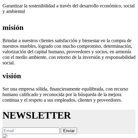
Garantizar la sostenibilidad a través del desarrollo económico, social
y ambiental
misión
Brindar a nuestros clientes satisfacción y bienestar en la compra de
nuestros muebles, logrado con mucho compromiso, determinación,
valorización del capital humano, proveedores y socios, en armonía
con el medio ambiente, con retorno de la inversión y responsabilidad
social.
visión
Ser una empresa sólida, financieramente equilibrada, con recurso
humano calificado y reconocida por la búsqueda de la mejora
continua y el respeto a sus empleados, clientes y proveedores.
NEWSLETTER
Enviar