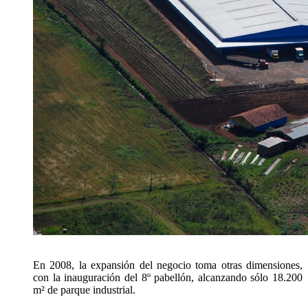
En 2008, la expansión del negocio toma otras dimensiones,
con la inauguración del 8º pabellón, alcanzando sólo 18.200
m² de parque industrial.