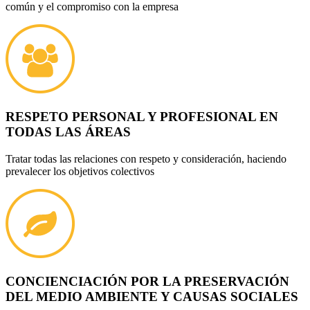
común y el compromiso con la empresa
RESPETO PERSONAL Y PROFESIONAL EN
TODAS LAS ÁREAS
Tratar todas las relaciones con respeto y consideración, haciendo
prevalecer los objetivos colectivos
CONCIENCIACIÓN POR LA PRESERVACIÓN
DEL MEDIO AMBIENTE Y CAUSAS SOCIALES