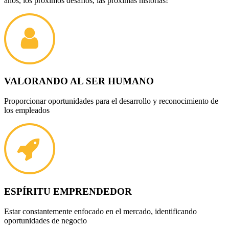
años, los próximos desafíos, las próximas historias!
VALORANDO AL SER HUMANO
Proporcionar oportunidades para el desarrollo y reconocimiento de
los empleados
ESPÍRITU EMPRENDEDOR
Estar constantemente enfocado en el mercado, identificando
oportunidades de negocio