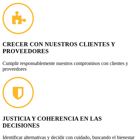
CRECER CON NUESTROS CLIENTES Y
PROVEEDORES
Cumplir responsablemente nuestros compromisos con clientes y
proveedores
JUSTICIA Y COHERENCIA EN LAS
DECISIONES
Identificar alternativas y decidir con cuidado, buscando el bienestar