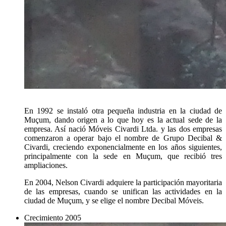
En 1992 se instaló otra pequeña industria en la ciudad de
Muçum, dando origen a lo que hoy es la actual sede de la
empresa. Así nació Móveis Civardi Ltda. y las dos empresas
comenzaron a operar bajo el nombre de Grupo Decibal &
Civardi, creciendo exponencialmente en los años siguientes,
principalmente con la sede en Muçum, que recibió tres
ampliaciones.
En 2004, Nelson Civardi adquiere la participación mayoritaria
de las empresas, cuando se unifican las actividades en la
ciudad de Muçum, y se elige el nombre Decibal Móveis.
Crecimiento
2005