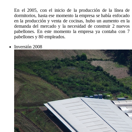
En el 2005, con el inicio de la producción de la línea de
dormitorios, hasta ese momento la empresa se había enfocado
en la producción y venta de cocinas, hubo un aumento en la
demanda del mercado y la necesidad de construir 2 nuevos
pabellones. En este momento la empresa ya contaba con 7
pabellones y 80 empleados.
Inversión
2008