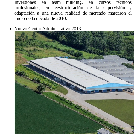
Inversiones en team building, en cursos técnicos
profesionales, en reestructuración de la supervisión y
adaptación a una nueva realidad de mercado marcaron el
inicio de la década de 2010.
Nuevo Centro Administrativo
2013